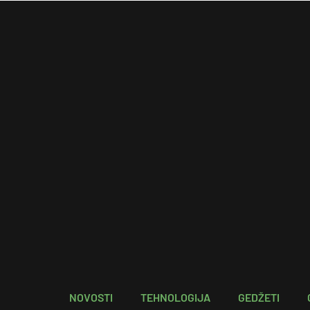
NOVOSTI
TEHNOLOGIJA
GEDŽETI