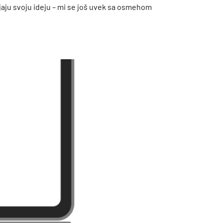
jaju svoju ideju – mi se još uvek sa osmehom