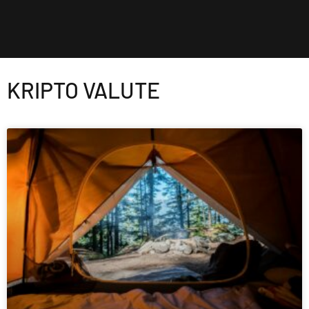
KRIPTO VALUTE