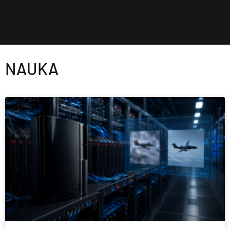
NAUKA