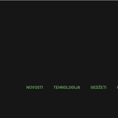
NOVOSTI
TEHNOLOGIJA
GEDŽETI