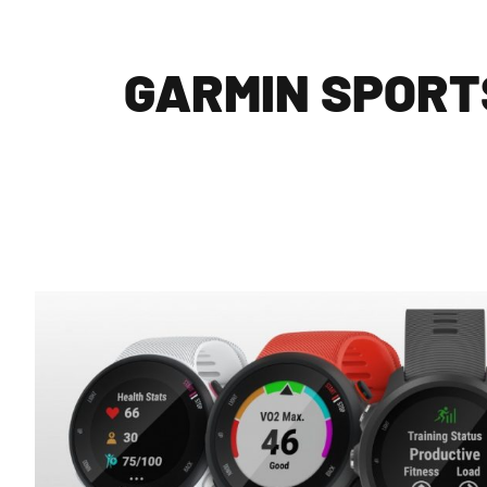
GARMIN SPORT