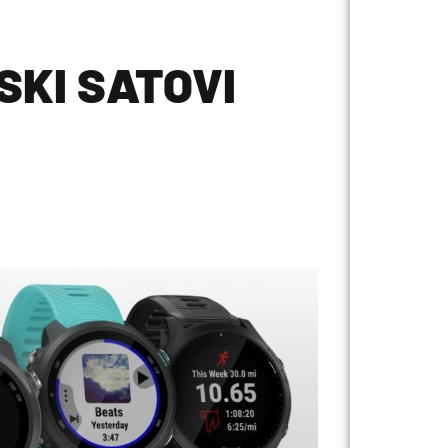
SKI SATOVI