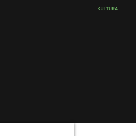
KULTURA