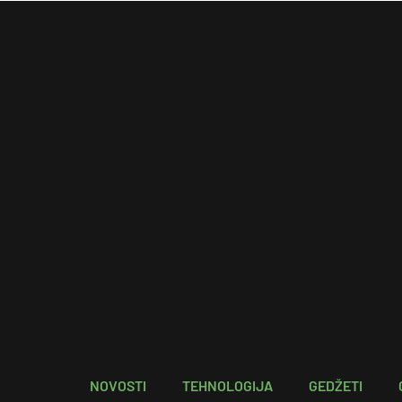
NOVOSTI
TEHNOLOGIJA
GEDŽETI