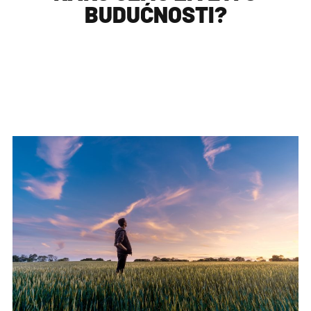
BUDUĆNOSTI?