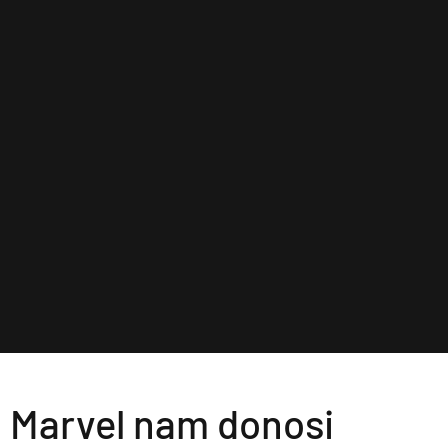
Marvel nam donosi