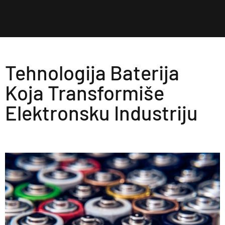
Tehnologija Baterija
Koja Transformiše
Elektronsku Industriju