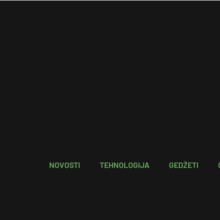
NOVOSTI
TEHNOLOGIJA
GEDŽETI