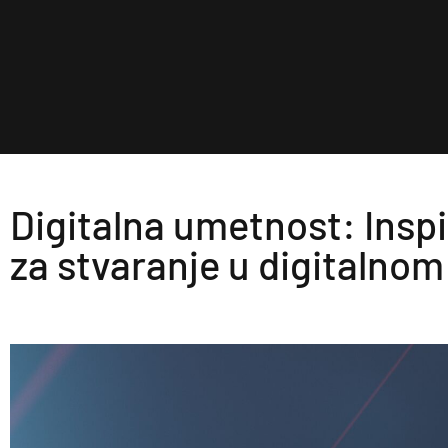
Digitalna umetnost: Inspi
za stvaranje u digitalno